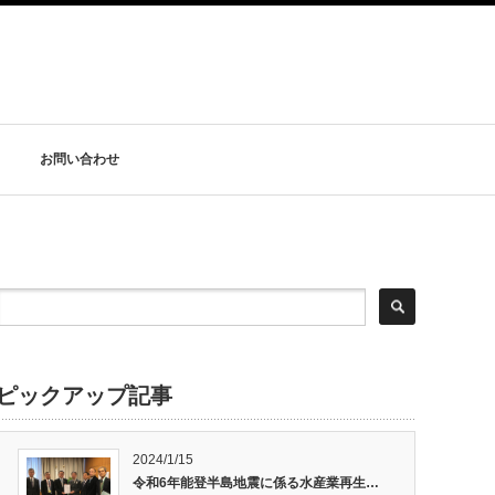
お問い合わせ
ピックアップ記事
2024/1/15
令和6年能登半島地震に係る水産業再生…