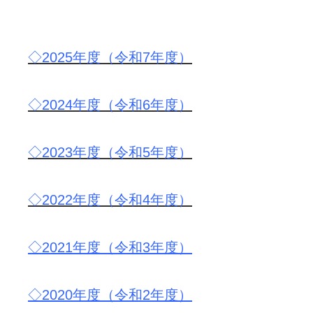
◇2025年度（令和7年度）
◇2024年度（令和6年度）
◇2023年度（令和5年度）
◇2022年度（令和4年度）
◇2021年度（令和3年度）
◇2020年度（令和2年度）