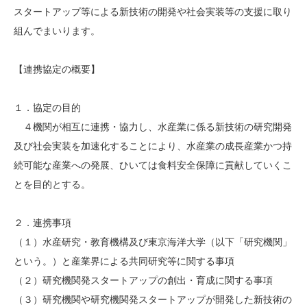
スタートアップ等による新技術の開発や社会実装等の支援に取り
組んでまいります。
【連携協定の概要】
１．協定の目的
４機関が相互に連携・協力し、水産業に係る新技術の研究開発
及び社会実装を加速化することにより、水産業の成長産業かつ持
続可能な産業への発展、ひいては食料安全保障に貢献していくこ
とを目的とする。
２．連携事項
（１）水産研究・教育機構及び東京海洋大学（以下「研究機関」
という。）と産業界による共同研究等に関する事項
（２）研究機関発スタートアップの創出・育成に関する事項
（３）研究機関や研究機関発スタートアップが開発した新技術の