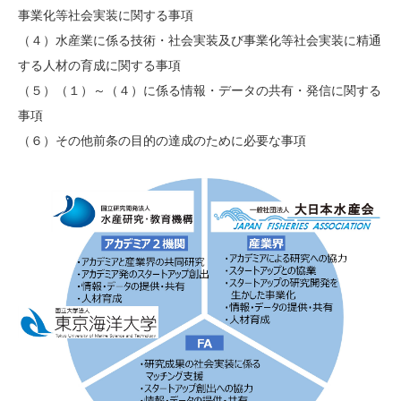
事業化等社会実装に関する事項
（４）水産業に係る技術・社会実装及び事業化等社会実装に精通
する人材の育成に関する事項
（５）（１）～（４）に係る情報・データの共有・発信に関する
事項
（６）その他前条の目的の達成のために必要な事項