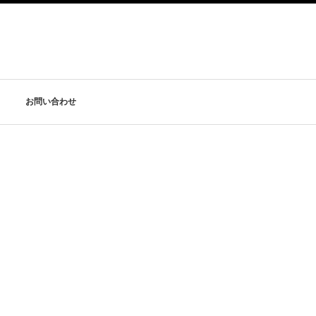
お問い合わせ