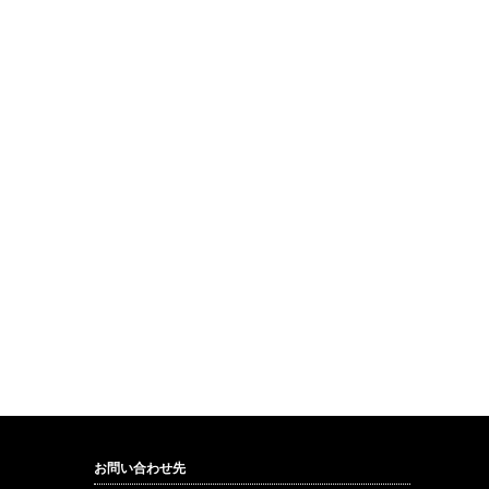
お問い合わせ先