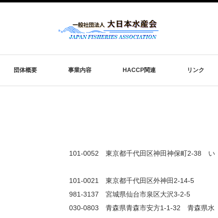
団体概要
事業内容
HACCP関連
リンク
01-0052 東京都千代田区神田神保町2-38 い
-0021 東京都千代田区外神田2-14-5
3137 宮城県仙台市泉区大沢3-2-5
0-0803 青森県青森市安方1-1-32 青森県水