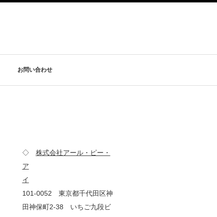
お問い合わせ
◇
株式会社アール・ピー・
ア
イ
101-0052 東京都千代田区神
田神保町2-38 いちご九段ビ